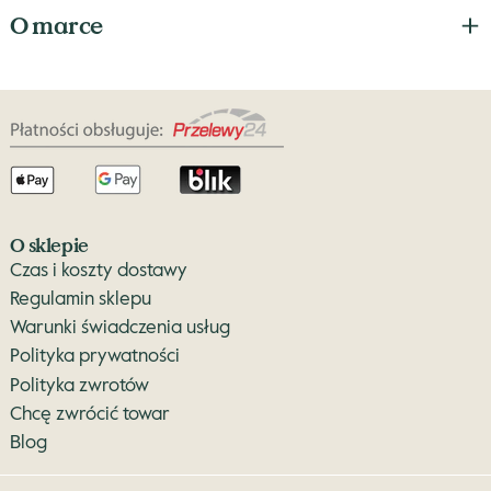
O marce
O sklepie
Czas i koszty dostawy
Regulamin sklepu
Warunki świadczenia usług
Polityka prywatności
Polityka zwrotów
Chcę zwrócić towar
Blog