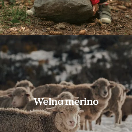
Wełna merino