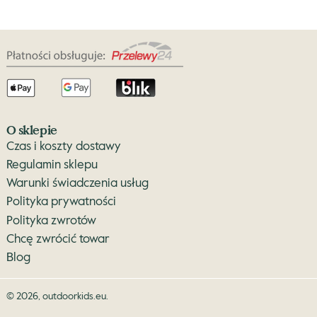
O sklepie
Czas i koszty dostawy
Regulamin sklepu
Warunki świadczenia usług
Polityka prywatności
Polityka zwrotów
Chcę zwrócić towar
Blog
© 2026,
outdoorkids.eu
.